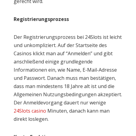
gerecht wird.
Registrierungsprozess
Der Registrierungsprozess bei 24Slots ist leicht
und unkompliziert. Auf der Startseite des
Casinos klickt man auf “Anmelden” und gibt
anschließend einige grundlegende
Informationen ein, wie Name, E-Mail-Adresse
und Passwort. Danach muss man bestätigen,
dass man mindestens 18 Jahre alt ist und die
Allgemeinen Nutzungsbedingungen akzeptiert.
Der Anmeldevorgang dauert nur wenige
24Slots casino
Minuten, danach kann man
direkt loslegen.