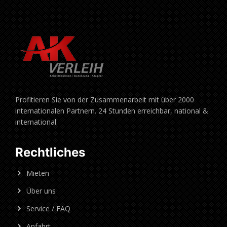
Profitieren Sie von der Zusammenarbeit mit über 2000
internationalen Partnern. 24 Stunden erreichbar, national &
international.
Rechtliches
Mieten
Über uns
Service / FAQ
Anfahrt