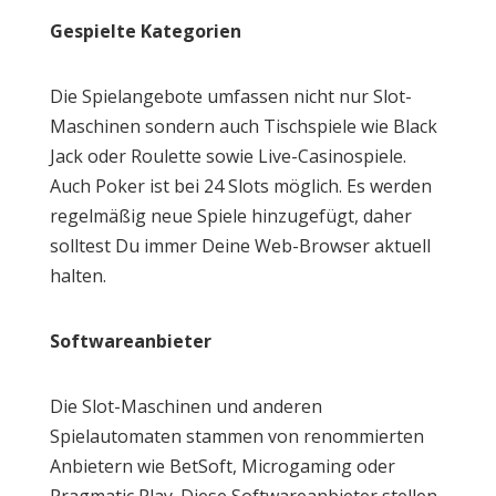
Gespielte Kategorien
Die Spielangebote umfassen nicht nur Slot-
Maschinen sondern auch Tischspiele wie Black
Jack oder Roulette sowie Live-Casinospiele.
Auch Poker ist bei 24 Slots möglich. Es werden
regelmäßig neue Spiele hinzugefügt, daher
solltest Du immer Deine Web-Browser aktuell
halten.
Softwareanbieter
Die Slot-Maschinen und anderen
Spielautomaten stammen von renommierten
Anbietern wie BetSoft, Microgaming oder
Pragmatic Play. Diese Softwareanbieter stellen