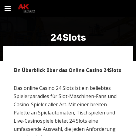
24Slots
Ein Überblick über das Online Casino 24Slots
Das online Casino 24 Slots ist ein beliebtes
Spielerparadies für Slot-Maschinen-Fans und
Casino-Spieler aller Art. Mit einer breiten
Palette an Spielautomaten, Tischspielen und
Live-Casinospiele bietet 24 Slots eine
umfassende Auswahl, die jeden Anforderung