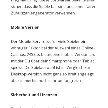
sicher, dass die Spiele fair sind und einen fairen
Zufallszahlengenerator verwenden.
Mobile Version
Der Mobile-Service ist für viele Spieler ein
wichtiger Faktor bei der Auswahl eines Online-
Casinos. 24Slots bietet eine mobile Version an,
mit der Du über dein Smartphone oder Tablet
spielst. Die Spielauswahl ist im Vergleich zur
Desktop-Version nicht ganz so breit angelegt,
aber immerhin noch sehr umfangreich.
Sicherheit und Lizenzen