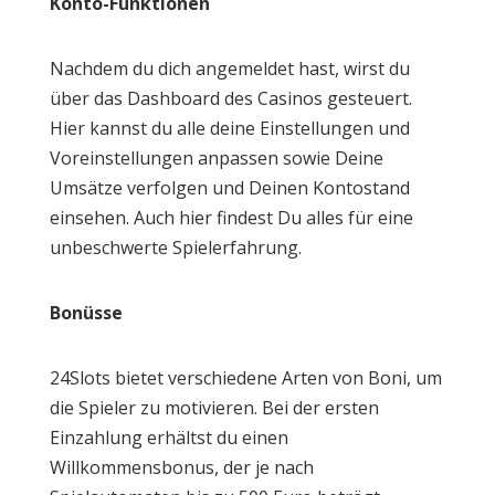
Konto-Funktionen
Nachdem du dich angemeldet hast, wirst du
über das Dashboard des Casinos gesteuert.
Hier kannst du alle deine Einstellungen und
Voreinstellungen anpassen sowie Deine
Umsätze verfolgen und Deinen Kontostand
einsehen. Auch hier findest Du alles für eine
unbeschwerte Spielerfahrung.
Bonüsse
24Slots bietet verschiedene Arten von Boni, um
die Spieler zu motivieren. Bei der ersten
Einzahlung erhältst du einen
Willkommensbonus, der je nach