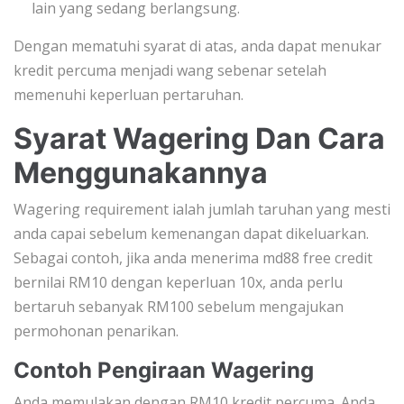
lain yang sedang berlangsung.
Dengan mematuhi syarat di atas, anda dapat menukar
kredit percuma menjadi wang sebenar setelah
memenuhi keperluan pertaruhan.
Syarat Wagering Dan Cara
Menggunakannya
Wagering requirement ialah jumlah taruhan yang mesti
anda capai sebelum kemenangan dapat dikeluarkan.
Sebagai contoh, jika anda menerima md88 free credit
bernilai RM10 dengan keperluan 10x, anda perlu
bertaruh sebanyak RM100 sebelum mengajukan
permohonan penarikan.
Contoh Pengiraan Wagering
Anda memulakan dengan RM10 kredit percuma. Anda