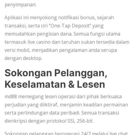
penyimpanan.
Aplikasi ini menyokong notifikasi bonus, sejarah
transaksi, serta ciri “One‑Tap Deposit” yang
memudahkan pengisian dana. Semua fungsi utama
termasuk live casino dan taruhan sukan tersedia dalam
versi mobil, menjadikan pengalaman anda serupa
dengan desktop.
Sokongan Pelanggan,
Keselamatan & Lesen
md88 memegang lesen operasi dari pihak berkuasa
perjudian yang diiktiraf, menjamin keadilan permainan
serta perlindungan data peribadi. Semua transaksi
dienkripsi dengan protokol SSL 256‑bit.
Sokongan pelanggan beroperasi 24/7 melalui live chat,