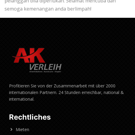
pelanggan bila diperlukan. Selamat mencuba dan
semoga kemenangan anda berlimpah!
Profitieren Sie von der Zusammenarbeit mit über 2000
internationalen Partnern. 24 Stunden erreichbar, national &
international.
Rechtliches
Mieten