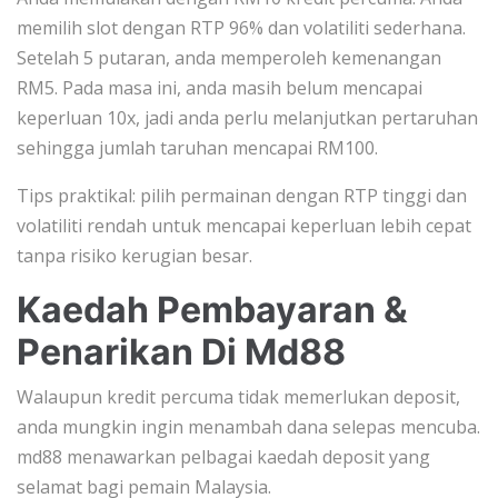
memilih slot dengan RTP 96% dan volatiliti sederhana.
Setelah 5 putaran, anda memperoleh kemenangan
RM5. Pada masa ini, anda masih belum mencapai
keperluan 10x, jadi anda perlu melanjutkan pertaruhan
sehingga jumlah taruhan mencapai RM100.
Tips praktikal: pilih permainan dengan RTP tinggi dan
volatiliti rendah untuk mencapai keperluan lebih cepat
tanpa risiko kerugian besar.
Kaedah Pembayaran &
Penarikan Di Md88
Walaupun kredit percuma tidak memerlukan deposit,
anda mungkin ingin menambah dana selepas mencuba.
md88 menawarkan pelbagai kaedah deposit yang
selamat bagi pemain Malaysia.