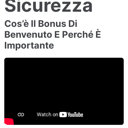
Sicurezza
Cos’è Il Bonus Di
Benvenuto E Perché È
Importante