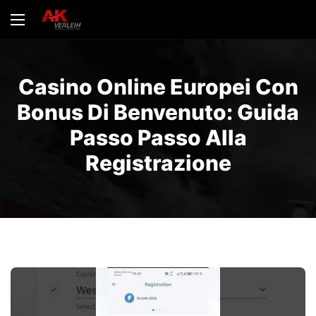
Casino Online Europei Con
Bonus Di Benvenuto: Guida
Passo Passo Alla
Registrazione