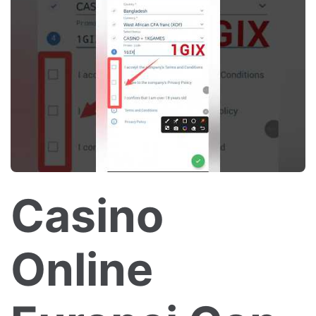
Casino
Online