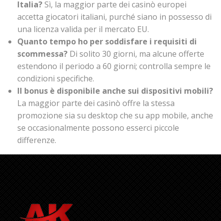
Italia?
Sì, la maggior parte dei casinò europei
accetta giocatori italiani, purché siano in possesso di
una licenza valida per il mercato EU.
Quanto tempo ho per soddisfare i requisiti di
scommessa?
Di solito 30 giorni, ma alcune offerte
estendono il periodo a 60 giorni; controlla sempre le
condizioni specifiche.
Il bonus è disponibile anche sui dispositivi mobili?
La maggior parte dei casinò offre la stessa
promozione sia su desktop che su app mobile, anche
se occasionalmente possono esserci piccole
differenze.