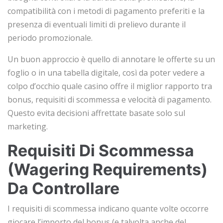
compatibilità con i metodi di pagamento preferiti e la
presenza di eventuali limiti di prelievo durante il
periodo promozionale.
Un buon approccio è quello di annotare le offerte su un
foglio o in una tabella digitale, così da poter vedere a
colpo d’occhio quale casino offre il miglior rapporto tra
bonus, requisiti di scommessa e velocità di pagamento.
Questo evita decisioni affrettate basate solo sul
marketing.
Requisiti Di Scommessa
(wagering Requirements)
Da Controllare
I requisiti di scommessa indicano quante volte occorre
giocare l’importo del bonus (e talvolta anche del