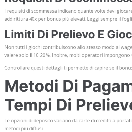
I requisiti di scommessa indicano quante volte devi gioca
addirittura 40x per bonus più elevati. Leggi sempre il fogl
Limiti Di Prelievo E Gio
Non tutti i giochi contribuiscono allo stesso modo al wag
valere solo il 10‑20 %. Inoltre, molti operatori impongono
Controllare questi dettagli ti permette di capire se il bo
Metodi Di Pagame
Tempi Di Preliev
Le opzioni di deposito variano da carte di credito a portafog
metodi più diffusi: