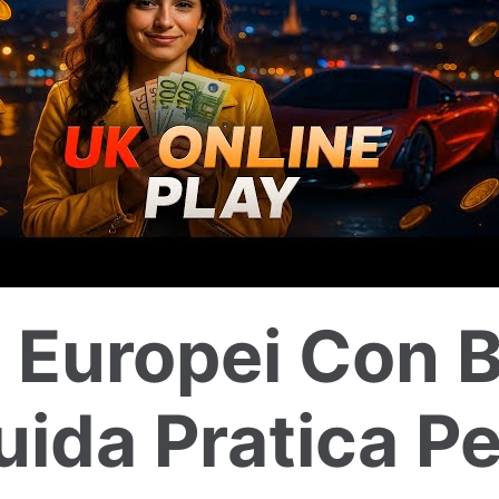
 Europei Con 
ida Pratica Pe