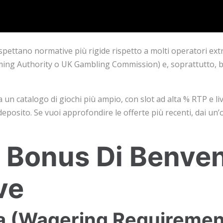
spettano normative più rigide rispetto a molti operatori extra
aming Authority o UK Gambling Commission) e, soprattutto, b
a un catalogo di giochi più ampio, con slot ad alta % RTP e liv
posito. Se vuoi approfondire le offerte più recenti, dai un’
l Bonus Di Benven
ve
a (wagering Requiremen