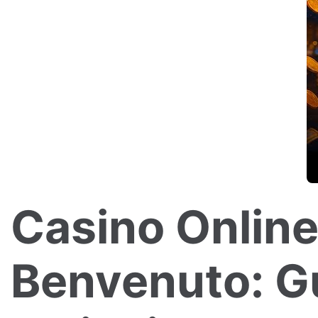
Casino Online
Benvenuto: Gu