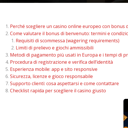
Perché scegliere un casino online europeo con bonus 
Come valutare il bonus di benvenuto: termini e condizi
Requisiti di scommessa (wagering requirements)
Limiti di prelievo e giochi ammissibili
Metodi di pagamento più usati in Europa e i tempi di pr
Procedura di registrazione e verifica dell’identità
Esperienza mobile: app e sito responsive
Sicurezza, licenze e gioco responsabile
Supporto clienti: cosa aspettarsi e come contattare
Checklist rapida per scegliere il casino giusto