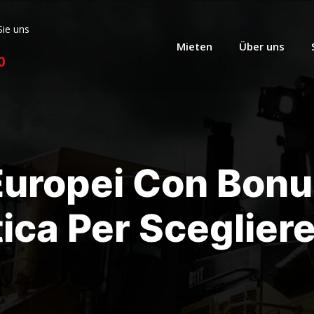
Sie uns
Mieten
Über uns
0
Europei Con Bonu
ica Per Scegliere 