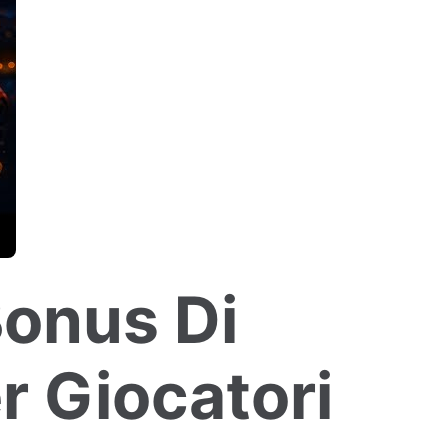
Bonus Di
r Giocatori