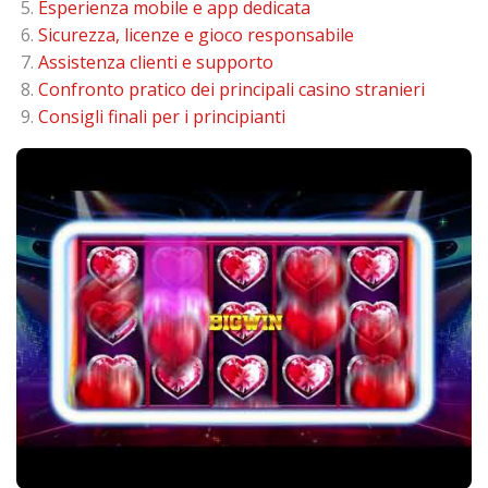
Esperienza mobile e app dedicata
Sicurezza, licenze e gioco responsabile
Assistenza clienti e supporto
Confronto pratico dei principali casino stranieri
Consigli finali per i principianti