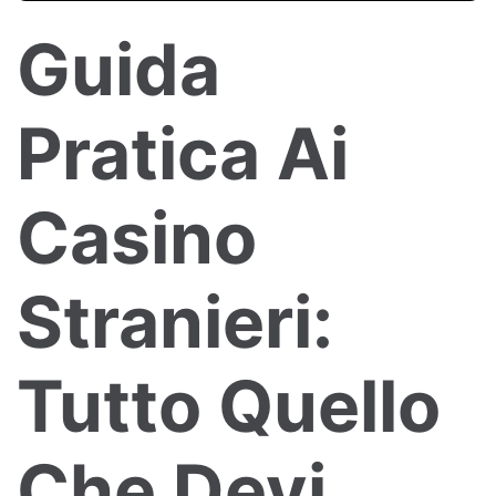
Guida
Pratica Ai
Casino
Stranieri:
Tutto Quello
Che Devi