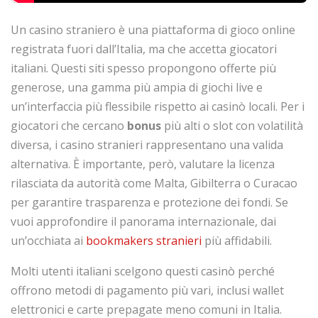
Un casino straniero è una piattaforma di gioco online
registrata fuori dall’Italia, ma che accetta giocatori
italiani. Questi siti spesso propongono offerte più
generose, una gamma più ampia di giochi live e
un’interfaccia più flessibile rispetto ai casinò locali. Per i
giocatori che cercano
bonus
più alti o slot con volatilità
diversa, i casino stranieri rappresentano una valida
alternativa. È importante, però, valutare la licenza
rilasciata da autorità come Malta, Gibilterra o Curacao
per garantire trasparenza e protezione dei fondi. Se
vuoi approfondire il panorama internazionale, dai
un’occhiata ai
bookmakers stranieri
più affidabili.
Molti utenti italiani scelgono questi casinò perché
offrono metodi di pagamento più vari, inclusi wallet
elettronici e carte prepagate meno comuni in Italia.