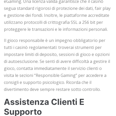
eGaming. Una licenza valida garantisce che il casinò
segua standard rigorosi di protezione dei dati, fair play
e gestione dei fondi. Inoltre, le piattaforme accreditate
utilizzano protocolli di crittografia SSL a 256 bit per
proteggere le transazioni e le informazioni personali.
Il gioco responsabile è un impegno obbligatorio per
tutti i casinò regolamentati: troverai strumenti per
impostare limiti di deposito, sessioni di gioco e opzioni
di autoesclusione. Se senti di avere difficoltà a gestire il
gioco, contatta immediatamente il servizio clienti o
visita le sezioni “Responsible Gaming” per accedere a
consigli e supporto psicologico. Ricorda che il
divertimento deve sempre restare sotto controllo.
Assistenza Clienti E
Supporto