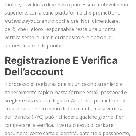
Inoltre, la velocità di prelievo può essere notevolmente
superiore, con alcune piattaforme che promettono
instant payouts
entro poche ore. Non dimenticare,
però, che il gioco responsabile resta una priorità:
verifica sempre i limiti di deposito e le opzioni di
autoesclusione disponibili.
Registrazione E Verifica
Dell’account
Il processo di registrazione su un casino straniero è
generalmente rapido: basta fornire email, password e
scegliere una valuta di gioco. Alcuni siti permettono di
creare l’account in meno di due minuti, ma la verifica
dell’identità (KYC) può richiedere qualche giorno. Per
completare la verifica, ti verrà chiesto di caricare
documenti come carta d’identità, patente o passaporto,