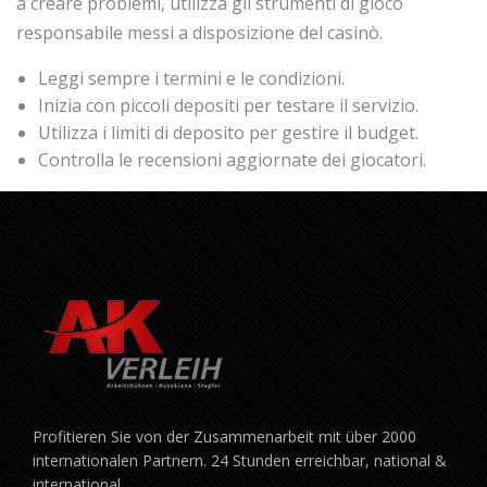
a creare problemi, utilizza gli strumenti di gioco
responsabile messi a disposizione del casinò.
Leggi sempre i termini e le condizioni.
Inizia con piccoli depositi per testare il servizio.
Utilizza i limiti di deposito per gestire il budget.
Controlla le recensioni aggiornate dei giocatori.
Profitieren Sie von der Zusammenarbeit mit über 2000
internationalen Partnern. 24 Stunden erreichbar, national &
international.