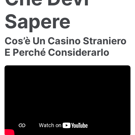
Sapere
Cos’è Un Casino Straniero
E Perché Considerarlo