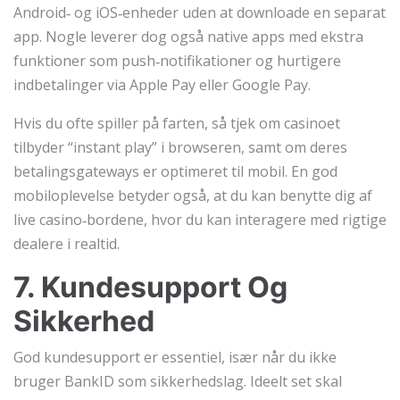
Android‑ og iOS‑enheder uden at downloade en separat
app. Nogle leverer dog også native apps med ekstra
funktioner som push‑notifikationer og hurtigere
indbetalinger via Apple Pay eller Google Pay.
Hvis du ofte spiller på farten, så tjek om casinoet
tilbyder “instant play” i browseren, samt om deres
betalingsgateways er optimeret til mobil. En god
mobiloplevelse betyder også, at du kan benytte dig af
live casino‑bordene, hvor du kan interagere med rigtige
dealere i realtid.
7. Kundesupport Og
Sikkerhed
God kundesupport er essentiel, især når du ikke
bruger BankID som sikkerhedslag. Ideelt set skal