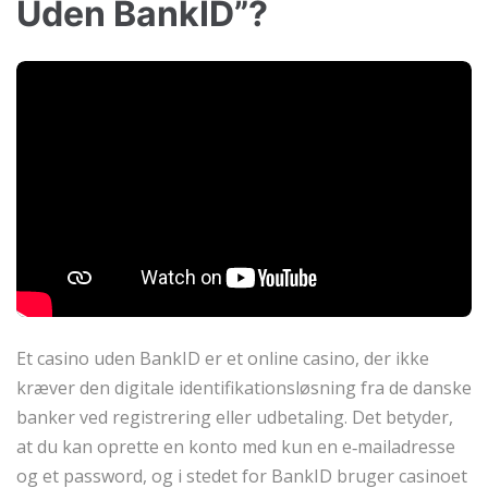
Uden BankID”?
Et casino uden BankID er et online casino, der ikke
kræver den digitale identifikationsløsning fra de danske
banker ved registrering eller udbetaling. Det betyder,
at du kan oprette en konto med kun en e‑mailadresse
og et password, og i stedet for BankID bruger casinoet