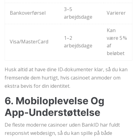
3–5
Bankoverførsel
Varierer
arbejdsdage
Kan
1–2
være 5 %
Visa/MasterCard
arbejdsdage
af
beløbet
Husk altid at have dine ID‑dokumenter klar, så du kan
fremsende dem hurtigt, hvis casinoet anmoder om
ekstra bevis for din identitet.
6. Mobiloplevelse Og
App‑understøttelse
De fleste moderne casinoer uden BankID har fuldt
responsivt webdesign, så du kan spille på både