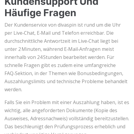
Kundensupport Und
Häufige Fragen
Der Kundenservice von divaspin ist rund um die Uhr
per Live‑Chat, E‑Mail und Telefon erreichbar. Die
durchschnittliche Antwortzeit im Live‑Chat liegt bei
unter 2 Minuten, während E‑Mail‑Anfragen meist
innerhalb von 24 Stunden bearbeitet werden. Für
schnelle Fragen gibt es zudem eine umfangreiche
FAQ‑Sektion, in der Themen wie Bonusbedingungen,
Auszahlungslimits und technische Probleme behandelt
werden.
Falls Sie ein Problem mit einer Auszahlung haben, ist es
wichtig, alle angeforderten Dokumente (Kopie des
Ausweises, Adressnachweis) vollständig bereitzustellen.
Das beschleunigt den Prüfungsprozess erheblich und