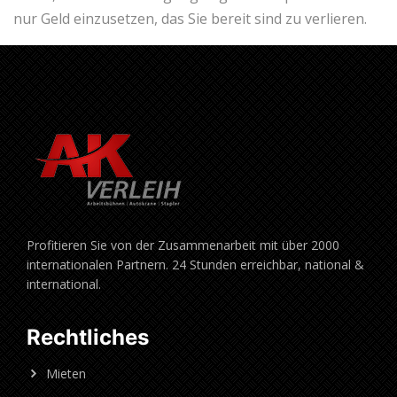
nur Geld einzusetzen, das Sie bereit sind zu verlieren.
Profitieren Sie von der Zusammenarbeit mit über 2000
internationalen Partnern. 24 Stunden erreichbar, national &
international.
Rechtliches
Mieten