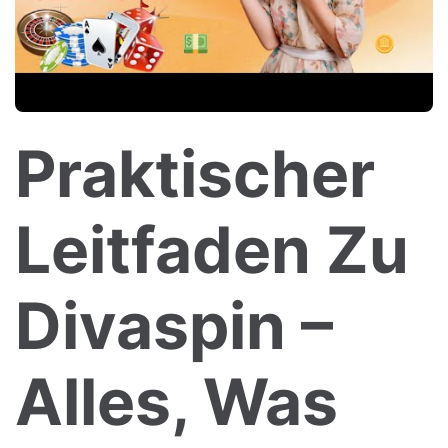
Praktischer
Leitfaden Zu
Divaspin –
Alles, Was