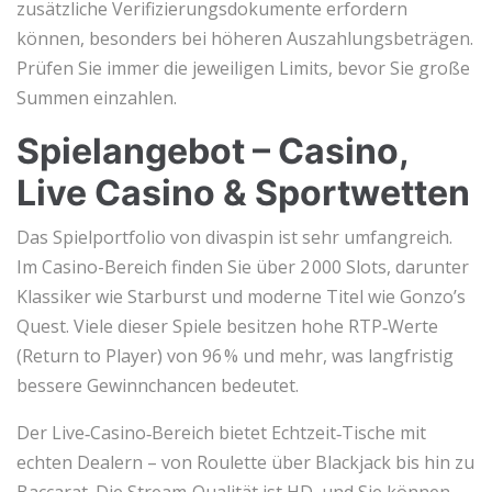
zusätzliche Verifizierungsdokumente erfordern
können, besonders bei höheren Auszahlungsbeträgen.
Prüfen Sie immer die jeweiligen Limits, bevor Sie große
Summen einzahlen.
Spielangebot – Casino,
Live Casino & Sportwetten
Das Spielportfolio von divaspin ist sehr umfangreich.
Im Casino-Bereich finden Sie über 2 000 Slots, darunter
Klassiker wie Starburst und moderne Titel wie Gonzo’s
Quest. Viele dieser Spiele besitzen hohe RTP‑Werte
(Return to Player) von 96 % und mehr, was langfristig
bessere Gewinnchancen bedeutet.
Der Live‑Casino‑Bereich bietet Echtzeit‑Tische mit
echten Dealern – von Roulette über Blackjack bis hin zu
Baccarat. Die Stream‑Qualität ist HD, und Sie können