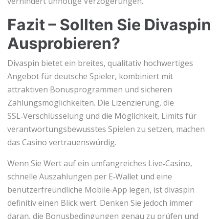
verhindert unnötige Verzögerungen.
Fazit – Sollten Sie Divaspin
Ausprobieren?
Divaspin bietet ein breites, qualitativ hochwertiges
Angebot für deutsche Spieler, kombiniert mit
attraktiven Bonusprogrammen und sicheren
Zahlungsmöglichkeiten. Die Lizenzierung, die
SSL‑Verschlüsselung und die Möglichkeit, Limits für
verantwortungsbewusstes Spielen zu setzen, machen
das Casino vertrauenswürdig.
Wenn Sie Wert auf ein umfangreiches Live‑Casino,
schnelle Auszahlungen per E‑Wallet und eine
benutzerfreundliche Mobile‑App legen, ist divaspin
definitiv einen Blick wert. Denken Sie jedoch immer
daran, die Bonusbedingungen genau zu prüfen und