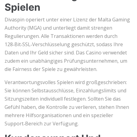
Spielen
Divaspin operiert unter einer Lizenz der Malta Gaming
Authority (MGA) und unterliegt damit strengen
Regulierungen. Alle Transaktionen werden durch
128‑Bit‑SSL‑Verschlüsselung geschützt, sodass Ihre
Daten und Ihr Geld sicher sind. Das Casino verwendet
zudem ein unabhängiges Prüfungsunternehmen, um
die Fairness der Spiele zu gewährleisten.
Verantwortungsvolles Spielen wird großgeschrieben:
Sie können Selbstausschlüsse, Einzahlungslimits und
Sitzungszeiten individuell festlegen. Sollten Sie das
Gefühl haben, die Kontrolle zu verlieren, stehen Ihnen
mehrere Hilfsorganisationen und ein spezieller
Support‑Bereich zur Verfügung.