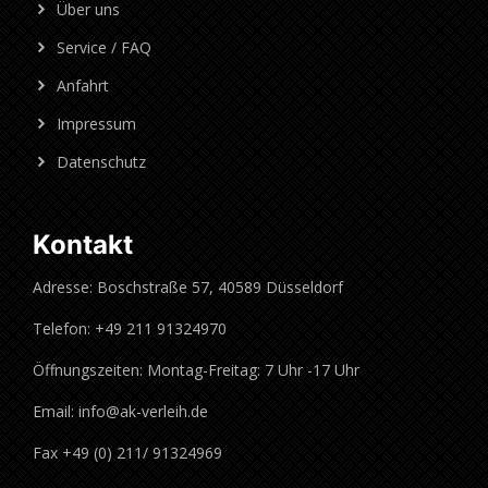
Über uns
Service / FAQ
Anfahrt
Impressum
Datenschutz
Kontakt
Adresse: Boschstraße 57, 40589 Düsseldorf
Telefon: +49 211 91324970
Öffnungszeiten: Montag-Freitag: 7 Uhr -17 Uhr
Email: info@ak-verleih.de
Fax +49 (0) 211/ 91324969