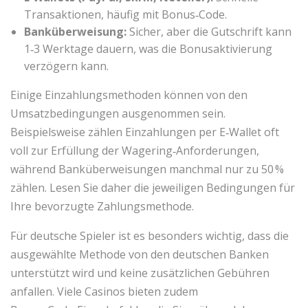
Transaktionen, häufig mit Bonus‑Code.
Banküberweisung:
Sicher, aber die Gutschrift kann
1‑3 Werktage dauern, was die Bonusaktivierung
verzögern kann.
Einige Einzahlungsmethoden können von den
Umsatzbedingungen ausgenommen sein.
Beispielsweise zählen Einzahlungen per E‑Wallet oft
voll zur Erfüllung der Wagering‑Anforderungen,
während Banküberweisungen manchmal nur zu 50 %
zählen. Lesen Sie daher die jeweiligen Bedingungen für
Ihre bevorzugte Zahlungsmethode.
Für deutsche Spieler ist es besonders wichtig, dass die
ausgewählte Methode von den deutschen Banken
unterstützt wird und keine zusätzlichen Gebühren
anfallen. Viele Casinos bieten zudem