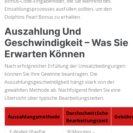
Bonus‑Code‑Eingabefelder, die Sie während des
Einzahlungsprozesses ausfüllen sollten, um den
Dolphins Pearl Bonus zu erhalten.
Auszahlung Und
Geschwindigkeit – Was Sie
Erwarten Können
Nach erfolgreicher Erfüllung der Umsatzbedingungen
können Sie Ihre Gewinne beantragen. Die
Auszahlungsgeschwindigkeit hängt stark von der
gewählten Methode ab. Nachfolgend finden Sie eine
Übersicht über typische Bearbeitungszeiten.
Durchschnittliche
Auszahlungsmethode
Gebühr
Bearbeitungszeit
E‑Wallet (PayPal,
30 Minuten –