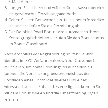
E‑Mail-Adresse.
Loggen Sie sich ein und wählen Sie im Kassenbereich
die gewünschte Einzahlungsmethode.
Geben Sie den Bonuscode ein, falls einer erforderlich
ist, und schließen Sie die Einzahlung ab.
Der Dolphins Pearl Bonus wird automatisch Ihrem
Konto gutgeschrieben – prüfen Sie den Bonusstatus
im Bonus‑Dashboard.
Nach Abschluss der Registrierung sollten Sie Ihre
Identität im KYC‑Verfahren (Know Your Customer)
verifizieren, um später reibungslos auszahlen zu
können. Die Verifizierung besteht meist aus dem
Hochladen eines Lichtbildausweises und eines
Adressnachweises. Sobald dies erledigt ist, können Sie
mit dem Bonus spielen und die Umsatzbedingungen
erfüllen.