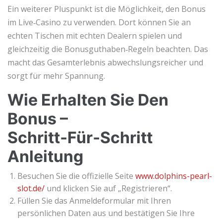
Ein weiterer Pluspunkt ist die Möglichkeit, den Bonus
im Live‑Casino zu verwenden. Dort können Sie an
echten Tischen mit echten Dealern spielen und
gleichzeitig die Bonusguthaben‑Regeln beachten. Das
macht das Gesamterlebnis abwechslungsreicher und
sorgt für mehr Spannung.
Wie Erhalten Sie Den
Bonus –
Schritt‑für‑Schritt
Anleitung
Besuchen Sie die offizielle Seite
www.dolphins-pearl-
slot.de/
und klicken Sie auf „Registrieren“.
Füllen Sie das Anmeldeformular mit Ihren
persönlichen Daten aus und bestätigen Sie Ihre