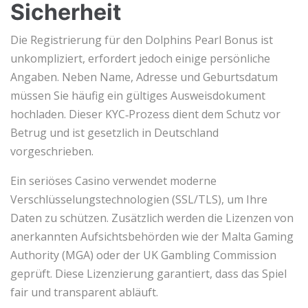
Sicherheit
Die Registrierung für den Dolphins Pearl Bonus ist
unkompliziert, erfordert jedoch einige persönliche
Angaben. Neben Name, Adresse und Geburtsdatum
müssen Sie häufig ein gültiges Ausweisdokument
hochladen. Dieser KYC‑Prozess dient dem Schutz vor
Betrug und ist gesetzlich in Deutschland
vorgeschrieben.
Ein seriöses Casino verwendet moderne
Verschlüsselungstechnologien (SSL/TLS), um Ihre
Daten zu schützen. Zusätzlich werden die Lizenzen von
anerkannten Aufsichtsbehörden wie der Malta Gaming
Authority (MGA) oder der UK Gambling Commission
geprüft. Diese Lizenzierung garantiert, dass das Spiel
fair und transparent abläuft.