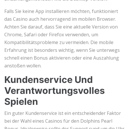
Falls Sie keine App installieren möchten, funktioniert
das Casino auch hervorragend im mobilen Browser.
Achten Sie darauf, dass Sie eine aktuelle Version von
Chrome, Safari oder Firefox verwenden, um
Kompatibilitätsprobleme zu vermeiden. Die mobile
Erfahrung ist besonders wichtig, wenn Sie unterwegs
schnell einen Bonus aktivieren oder eine Auszahlung
anstoßen wollen.
Kundenservice Und
Verantwortungsvolles
Spielen
Ein guter Kundenservice ist ein entscheidender Faktor
bei der Wahl eines Casinos für den Dolphins Pearl
Bonus. Idealerweise sollte der Support rund um die Uhr