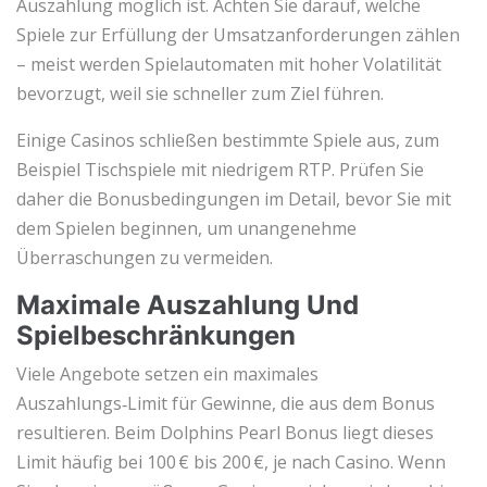
Auszahlung möglich ist. Achten Sie darauf, welche
Spiele zur Erfüllung der Umsatzanforderungen zählen
– meist werden Spielautomaten mit hoher Volatilität
bevorzugt, weil sie schneller zum Ziel führen.
Einige Casinos schließen bestimmte Spiele aus, zum
Beispiel Tischspiele mit niedrigem RTP. Prüfen Sie
daher die Bonusbedingungen im Detail, bevor Sie mit
dem Spielen beginnen, um unangenehme
Überraschungen zu vermeiden.
Maximale Auszahlung Und
Spielbeschränkungen
Viele Angebote setzen ein maximales
Auszahlungs‑Limit für Gewinne, die aus dem Bonus
resultieren. Beim Dolphins Pearl Bonus liegt dieses
Limit häufig bei 100 € bis 200 €, je nach Casino. Wenn