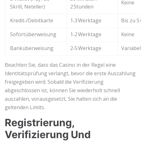
Keine
Skrill, Neteller)
2 Stunden
Kredit‑/Debitkarte
1‑3 Werktage
Bis zu 5 
Sofortüberweisung
1‑2 Werktage
Keine
Banküberweisung
2‑5 Werktage
Variabel
Beachten Sie, dass das Casino in der Regel eine
Identitätsprüfung verlangt, bevor die erste Auszahlung
freigegeben wird. Sobald die Verifizierung
abgeschlossen ist, können Sie wiederholt schnell
auszahlen, vorausgesetzt, Sie halten sich an die
geltenden Limits.
Registrierung,
Verifizierung Und