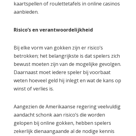
kaartspellen of roulettetafels in online casinos
aanbieden.
Risico’s en verantwoordelijkheid
Bij elke vorm van gokken zijn er risico’s
betrokken; het belangrijkste is dat spelers zich
bewust moeten zijn van de mogelijke gevolgen.
Daarnaast moet iedere speler bij voorbaat
weten hoeveel geld hij inlegt en wat de kans op
winst of verlies is.
Aangezien de Amerikaanse regering veelvuldig
aandacht schonk aan risico’s die worden
gelopen bij online gokken, hebben spelers
zekerlijk dienaangaande al de nodige kennis