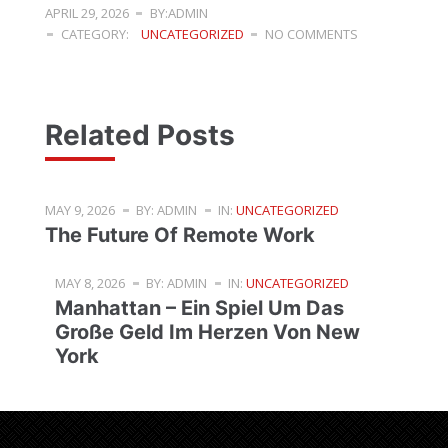
APRIL 29, 2026
BY:ADMIN
CATEGORY:
UNCATEGORIZED
NO COMMENTS
Related Posts
MAY 9, 2026
BY: ADMIN
IN:
UNCATEGORIZED
The Future Of Remote Work
MAY 8, 2026
BY: ADMIN
IN:
UNCATEGORIZED
Manhattan – Ein Spiel Um Das
Große Geld Im Herzen Von New
York