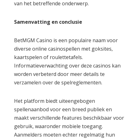
van het betreffende onderwerp.
Samenvatting en conclusie
BetMGM Casino is een populaire naam voor
diverse online casinospellen met goksites,
kaartspelen of roulettetafels.
Informatieverwachting over deze casinos kan
worden verbeterd door meer details te
verzamelen over de spelreglementen.
Het platform biedt uiteengebogen
spellenaanbod voor een breed publiek en
maakt verschillende features beschikbaar voor
gebruik, waaronder mobiele toegang.
Aanmelders moeten echter regelmatig hun