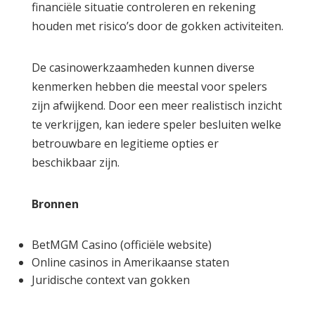
financiële situatie controleren en rekening
houden met risico’s door de gokken activiteiten.
De casinowerkzaamheden kunnen diverse
kenmerken hebben die meestal voor spelers
zijn afwijkend. Door een meer realistisch inzicht
te verkrijgen, kan iedere speler besluiten welke
betrouwbare en legitieme opties er
beschikbaar zijn.
Bronnen
BetMGM Casino (officiële website)
Online casinos in Amerikaanse staten
Juridische context van gokken