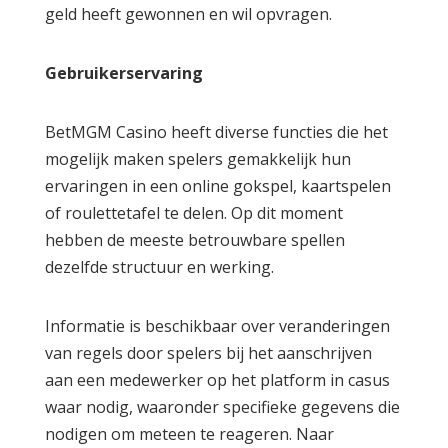
geld heeft gewonnen en wil opvragen.
Gebruikerservaring
BetMGM Casino heeft diverse functies die het
mogelijk maken spelers gemakkelijk hun
ervaringen in een online gokspel, kaartspelen
of roulettetafel te delen. Op dit moment
hebben de meeste betrouwbare spellen
dezelfde structuur en werking.
Informatie is beschikbaar over veranderingen
van regels door spelers bij het aanschrijven
aan een medewerker op het platform in casus
waar nodig, waaronder specifieke gegevens die
nodigen om meteen te reageren. Naar