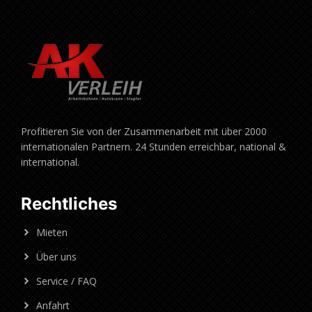
Profitieren Sie von der Zusammenarbeit mit über 2000
internationalen Partnern. 24 Stunden erreichbar, national &
international.
Rechtliches
Mieten
Über uns
Service / FAQ
Anfahrt