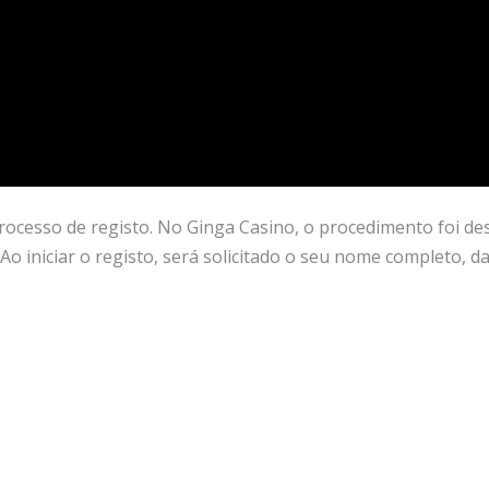
 processo de registo. No Ginga Casino, o procedimento foi d
 Ao iniciar o registo, será solicitado o seu nome completo,