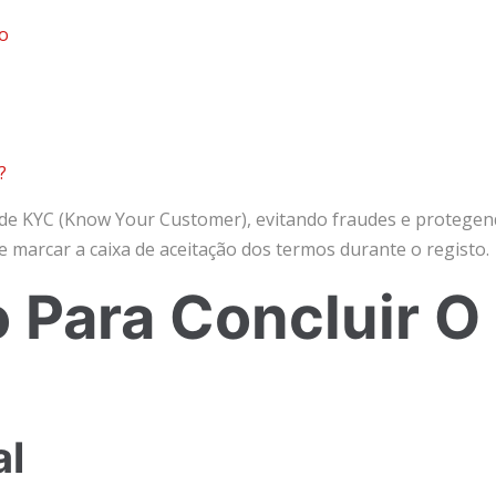
o
?
de KYC (Know Your Customer), evitando fraudes e protegend
 marcar a caixa de aceitação dos termos durante o registo.
o Para Concluir O
al