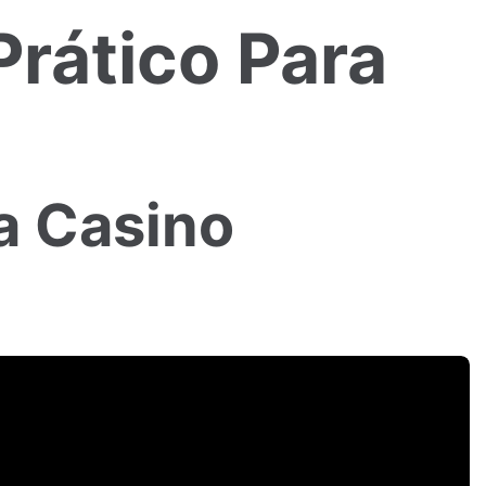
Prático Para
a Casino