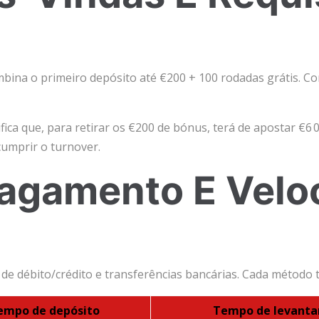
ina o primeiro depósito até €200 + 100 rodadas grátis. Co
ifica que, para retirar os €200 de bónus, terá de apostar €6
cumprir o turnover.
Pagamento E Velo
ões de débito/crédito e transferências bancárias. Cada métod
empo de depósito
Tempo de levant