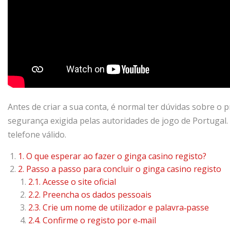
Antes de criar a sua conta, é normal ter dúvidas sobre o
segurança exigida pelas autoridades de jogo de Portugal.
telefone válido.
1. O que esperar ao fazer o ginga casino registo?
2. Passo a passo para concluir o ginga casino registo
2.1. Acesse o site oficial
2.2. Preencha os dados pessoais
2.3. Crie um nome de utilizador e palavra‑passe
2.4. Confirme o registo por e‑mail