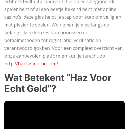
echt geld wilt uitproberen. Of je nu een beginnende
speler bent of al een beetje bekend bent met online
casino’s, deze gids helpt je stap‑voor‑stap om veilig en
met plezier te spelen. We nemen je mee langs de
belangrijkste keuzes: van bonussen en
betaalmethoden tot registratie, verificatie en
verantwoord gokken. Voor een compleet overzicht van
onze aanbevolen platformen kun je terecht op
http://hazcasino-be.com/
.
Wat Betekent “haz Voor
Echt Geld”?