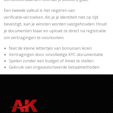
Een tweede valkuil is het negeren van
verificatie‑verzoeken. Als je je identiteit niet op tijd
bevestigt, kan je winsten worden vastgehouden. Houd
je documenten klaar en upload ze direct na registratie
om vertragingen te voorkomen.
Niet de kleine lettertjes van bonussen lezen
Vertragingen door onvolledige KYC-documentatie
Spelen zonder een budget of limiet te stellen
Gebruik van ongeautoriseerde betaalmethoden