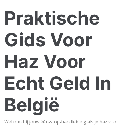
Praktische
Gids Voor
Haz Voor
Echt Geld In
België
Welkom bij jouw één‑stop‑handleiding als je haz voor