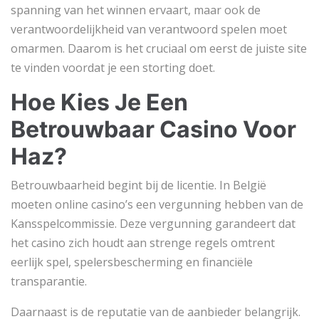
spanning van het winnen ervaart, maar ook de
verantwoordelijkheid van verantwoord spelen moet
omarmen. Daarom is het cruciaal om eerst de juiste site
te vinden voordat je een storting doet.
Hoe Kies Je Een
Betrouwbaar Casino Voor
Haz?
Betrouwbaarheid begint bij de licentie. In België
moeten online casino’s een vergunning hebben van de
Kansspelcommissie. Deze vergunning garandeert dat
het casino zich houdt aan strenge regels omtrent
eerlijk spel, spelersbescherming en financiële
transparantie.
Daarnaast is de reputatie van de aanbieder belangrijk.