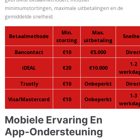
minimumstortingen, maximale uitbetalingen en de
gemiddelde snelheid.
Min.
Max.
Betaalmethode
Snelhe
storting
uitbetaling
Bancontact
€10
€5.000
Direc
1‑2
iDEAL
€20
€10.000
werkda
Trustly
€10
Onbeperkt
Direc
1‑3
Visa/Mastercard
€10
Onbeperkt
werkda
Mobiele Ervaring En
App‑ondersteuning