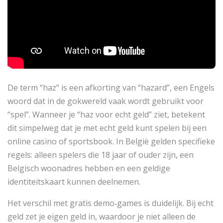
De term “haz” is een afkorting van “hazard”, een Engels
woord dat in de gokwereld vaak wordt gebruikt voor
“spel”. Wanneer je “haz voor echt geld” ziet, betekent
dit simpelweg dat je met echt geld kunt spelen bij een
online casino of sportsbook. In België gelden specifieke
regels: alleen spelers die 18 jaar of ouder zijn, een
Belgisch woonadres hebben en een geldige
identiteitskaart kunnen deelnemen.
Het verschil met gratis demo‑games is duidelijk. Bij echt
geld zet je eigen geld in, waardoor je niet alleen de