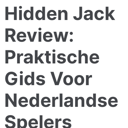
Hidden Jack
Review:
Praktische
Gids Voor
Nederlandse
Spelers