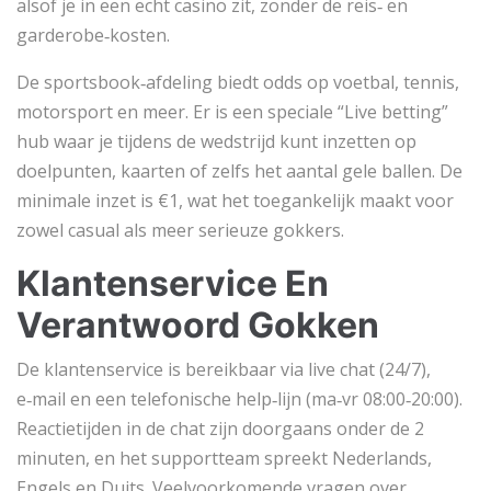
alsof je in een echt casino zit, zonder de reis‑ en
garderobe‑kosten.
De sportsbook‑afdeling biedt odds op voetbal, tennis,
motorsport en meer. Er is een speciale “Live betting”
hub waar je tijdens de wedstrijd kunt inzetten op
doelpunten, kaarten of zelfs het aantal gele ballen. De
minimale inzet is €1, wat het toegankelijk maakt voor
zowel casual als meer serieuze gokkers.
Klantenservice En
Verantwoord Gokken
De klantenservice is bereikbaar via live chat (24/7),
e‑mail en een telefonische help‑lijn (ma‑vr 08:00‑20:00).
Reactietijden in de chat zijn doorgaans onder de 2
minuten, en het supportteam spreekt Nederlands,
Engels en Duits. Veelvoorkomende vragen over