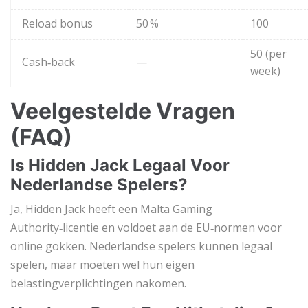
Reload bonus
50 %
100
50 (per
Cash‑back
—
week)
Veelgestelde Vragen
(FAQ)
Is Hidden Jack Legaal Voor
Nederlandse Spelers?
Ja, Hidden Jack heeft een Malta Gaming
Authority‑licentie en voldoet aan de EU‑normen voor
online gokken. Nederlandse spelers kunnen legaal
spelen, maar moeten wel hun eigen
belastingverplichtingen nakomen.