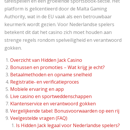
tafelspellen en een groeiende sportsbook‑sectie. Het
platform is gelicentieerd door de Malta Gaming
Authority, wat in de EU vaak als een betrouwbaar
keurmerk wordt gezien. Voor Nederlandse spelers
betekent dit dat het casino zich moet houden aan
strenge regels rondom spelveiligheid en verantwoord
gokken.
Overzicht van Hidden Jack Casino
Bonussen en promoties – Wat krijg je echt?
Betaalmethoden en opname snelheid
Registratie‑ en verificatieproces
Mobiele ervaring en app
Live casino en sportweddenschappen
Klantenservice en verantwoord gokken
Vergelijkende tabel: Bonusvoorwaarden op een rij
Veelgestelde vragen (FAQ)
Is Hidden Jack legaal voor Nederlandse spelers?