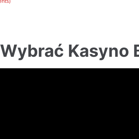
ents)
 Wybrać Kasyno 