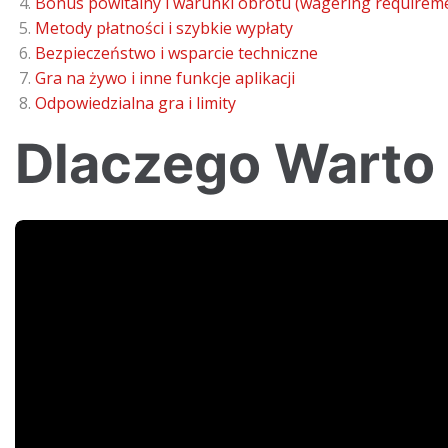
Bonus powitalny i warunki obrotu (wagering requirem
Metody płatności i szybkie wypłaty
Bezpieczeństwo i wsparcie techniczne
Gra na żywo i inne funkcje aplikacji
Odpowiedzialna gra i limity
Dlaczego Warto