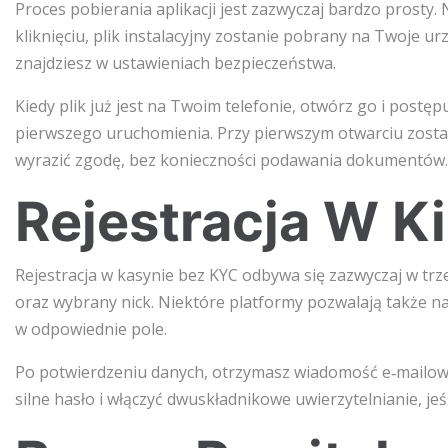
Proces pobierania aplikacji jest zazwyczaj bardzo prosty. 
kliknięciu, plik instalacyjny zostanie pobrany na Twoje u
znajdziesz w ustawieniach bezpieczeństwa.
Kiedy plik już jest na Twoim telefonie, otwórz go i postępu
pierwszego uruchomienia. Przy pierwszym otwarciu zosta
wyrazić zgodę, bez konieczności podawania dokumentów.
Rejestracja W K
Rejestracja w kasynie bez KYC odbywa się zazwyczaj w trzec
oraz wybrany nick. Niektóre platformy pozwalają także 
w odpowiednie pole.
Po potwierdzeniu danych, otrzymasz wiadomość e‑mailową 
silne hasło i włączyć dwuskładnikowe uwierzytelnianie, je