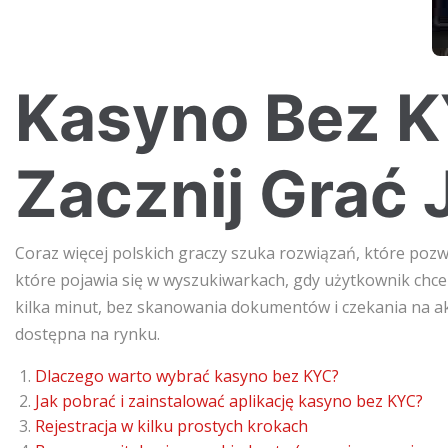
Kasyno Bez KY
Zacznij Grać 
Coraz więcej polskich graczy szuka rozwiązań, które pozw
które pojawia się w wyszukiwarkach, gdy użytkownik chce 
kilka minut, bez skanowania dokumentów i czekania na akce
dostępna na rynku.
Dlaczego warto wybrać kasyno bez KYC?
Jak pobrać i zainstalować aplikację kasyno bez KYC?
Rejestracja w kilku prostych krokach