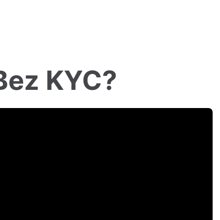
Bez KYC?