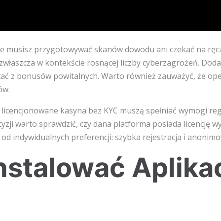
ie musisz przygotowywać skanów dowodu ani czekać na ręcz
zwłaszcza w kontekście rosnącej liczby cyberzagrożeń. Dod
ać z bonusów powitalnych. Warto również zauważyć, że oper
ów.
– licencjonowane kasyna bez KYC muszą spełniać wymogi reg
cyzji warto sprawdzić, czy dana platforma posiada licencję 
od indywidualnych preferencji: szybka rejestracja i anonim
instalować Aplik