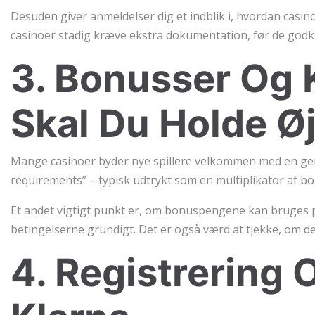
Desuden giver anmeldelser dig et indblik i, hvordan casin
casinoer stadig kræve ekstra dokumentation, før de godke
3. Bonusser Og
Skal Du Holde Ø
Mange casinoer byder nye spillere velkommen med en gene
requirements” – typisk udtrykt som en multiplikator af bo
Et andet vigtigt punkt er, om bonuspengene kan bruges på l
betingelserne grundigt. Det er også værd at tjekke, om
4. Registrering O