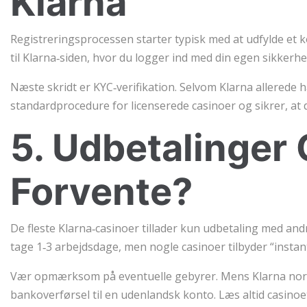
Klarna
Registreringsprocessen starter typisk med at udfylde et 
til Klarna‑siden, hvor du logger ind med din egen sikkerhe
Næste skridt er KYC‑verifikation. Selvom Klarna allerede h
standardprocedure for licenserede casinoer og sikrer, at 
5. Udbetalinger
Forvente?
De fleste Klarna‑casinoer tillader kun udbetaling med an
tage 1‑3 arbejdsdage, men nogle casinoer tilbyder “instan
Vær opmærksom på eventuelle gebyrer. Mens Klarna normal
bankoverførsel til en udenlandsk konto. Læs altid casinoets