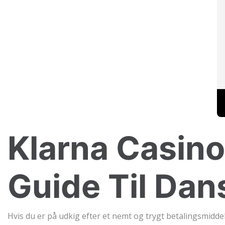
Klarna Casino
Guide Til Dan
Hvis du er på udkig efter et nemt og trygt betalingsmiddel