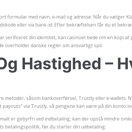
kort formular med navn, e‑mail og adresse. Når du vælger Kl
dskode eller via bank-id. Efter bekræftelsen får du et bekræf
ar verificeret din identitet, kan casinoet bede om en kopi af
de overholder danske regler om ansvarligt spil.
 Og Hastighed – 
dre metoder, såsom bankoverførsel, Trustly eller e‑wallets.
t payouts” via Trustly, så pengene kan være på din konto in
t er gebyrfri ved indbetaling, kan der opstå mindre omkos
 betalingspolitik, før du starter din udbetaling.