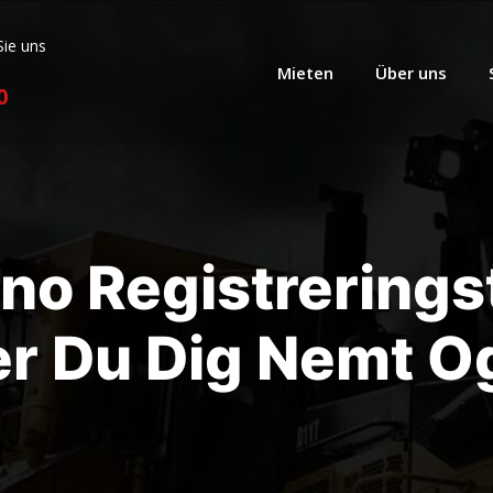
Sie uns
Mieten
Über uns
0
no Registrerings
er Du Dig Nemt Og