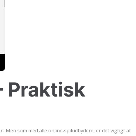
 Praktisk
n. Men som med alle online‑spiludbydere, er det vigtigt at