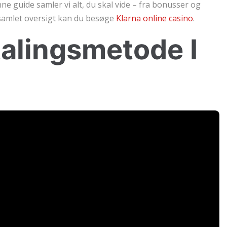
ne guide samler vi alt, du skal vide – fra bonusser og
n samlet oversigt kan du besøge
Klarna online casino
.
talingsmetode I