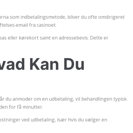
arna som indbetalingsmetode, bliver du ofte omdirigeret
telses‑email fra casinoet.
 pas eller kørekort samt en adressebevis. Dette er
Hvad Kan Du
 Når du anmoder om en udbetaling, vil behandlingen typisk
den for få minutter.
tninger ved udbetaling, især hvis du vælger en