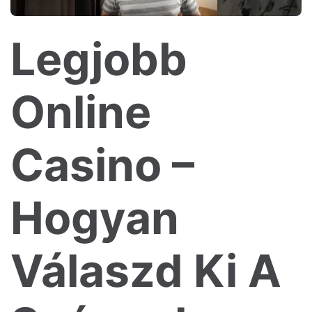
Legjobb
Online
Casino –
Hogyan
Válaszd Ki A