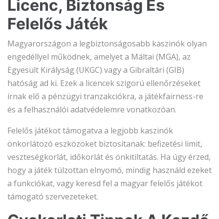
Licenc, Biztonság És
Felelős Játék
Magyarországon a legbiztonságosabb kaszinók olyan
engedéllyel működnek, amelyet a Máltai (MGA), az
Egyesült Királyság (UKGC) vagy a Gibraltári (GIB)
hatóság ad ki. Ezek a licencek szigorú ellenőrzéseket
írnak elő a pénzügyi tranzakciókra, a játékfairness-re
és a felhasználói adatvédelemre vonatkozóan.
Felelős játékot támogatva a legjobb kaszinók
önkorlátozó eszközöket biztosítanak: befizetési limit,
veszteségkorlát, időkorlát és önkitiltatás. Ha úgy érzed,
hogy a játék túlzottan elnyomó, mindig használd ezeket
a funkciókat, vagy keresd fel a magyar felelős játékot
támogató szervezeteket.