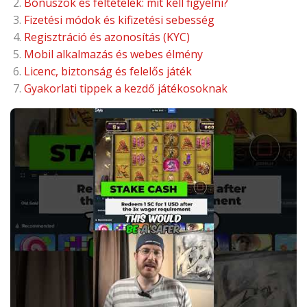
Bónuszok és feltételek: mit kell figyelni?
Fizetési módok és kifizetési sebesség
Regisztráció és azonosítás (KYC)
Mobil alkalmazás és webes élmény
Licenc, biztonság és felelős játék
Gyakorlati tippek a kezdő játékosoknak