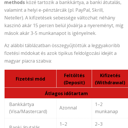
methods
közé tartozik a bankkártya, a banki átutalás,
valamint a helyi e-pénztárcák (pl. PayPal, Skrill,
Neteller). A kifizetések sebessége változhat: néhány
kaszinó akár 15 percen belül jóváírja a nyereményt, míg
mások akár 3-5 munkanapot is igényelnek.
Az alábbi táblázatban összegyűjtöttük a leggyakoribb
fizetési módokat és azok tipikus feldolgozási idejét a
magyar piacra szabva:
Feltöltés
Kifizetés
Fizetési mód
(Deposit)
(Withdrawal)
Átlagos időtartam
Bankkártya
1–2
Azonnal
(Visa/Mastercard)
munkanap
1–2
2–3
Banki átutalás