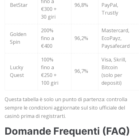
fino a
BetStar
96,8%
PayPal,
€300 +
Trustly
30 giri
200%
Mastercard,
Golden
fino a
96,2%
EcoPayz,
Spin
€400
Paysafecard
100%
Visa, Skrill,
Lucky
fino a
Bitcoin
96,7%
Quest
€250 +
(solo per
100 giri
depositi)
Questa tabella è solo un punto di partenza: controlla
sempre le condizioni aggiornate sul sito ufficiale del
casinò prima di registrarti.
Domande Frequenti (FAQ)