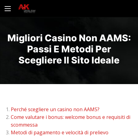
Migliori Casino Non AAMS:
Passi E Metodi Per
Scegliere Il Sito Ideale
Perché scegliere un casino non AAMS?
Come valutare i bonus: welcome bonus e requisiti di
scommessa
Metodi di pagamento e velocità di prelievo