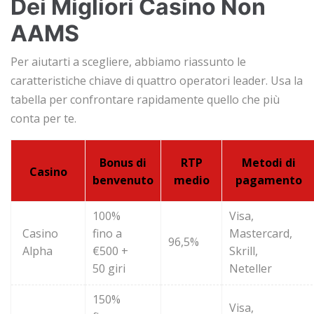
Dei Migliori Casino Non
AAMS
Per aiutarti a scegliere, abbiamo riassunto le
caratteristiche chiave di quattro operatori leader. Usa la
tabella per confrontare rapidamente quello che più
conta per te.
Bonus di
RTP
Metodi di
Casino
benvenuto
medio
pagamento
100%
Visa,
Casino
fino a
Mastercard,
96,5%
Alpha
€500 +
Skrill,
50 giri
Neteller
150%
Visa,