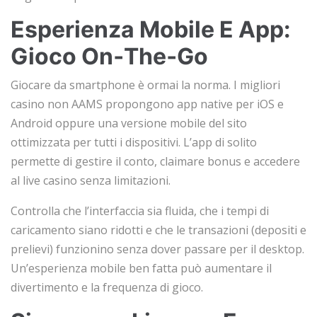
Esperienza Mobile E App:
Gioco On‑the‑go
Giocare da smartphone è ormai la norma. I migliori
casino non AAMS propongono app native per iOS e
Android oppure una versione mobile del sito
ottimizzata per tutti i dispositivi. L’app di solito
permette di gestire il conto, claimare bonus e accedere
al live casino senza limitazioni.
Controlla che l’interfaccia sia fluida, che i tempi di
caricamento siano ridotti e che le transazioni (depositi e
prelievi) funzionino senza dover passare per il desktop.
Un’esperienza mobile ben fatta può aumentare il
divertimento e la frequenza di gioco.