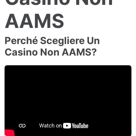
AAMS
Perché Scegliere Un
Casino Non AAMS?