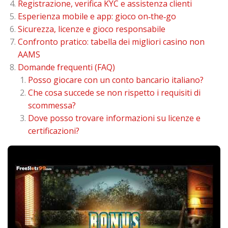
Registrazione, verifica KYC e assistenza clienti
Esperienza mobile e app: gioco on‑the‑go
Sicurezza, licenze e gioco responsabile
Confronto pratico: tabella dei migliori casino non
AAMS
Domande frequenti (FAQ)
Posso giocare con un conto bancario italiano?
Che cosa succede se non rispetto i requisiti di
scommessa?
Dove posso trovare informazioni su licenze e
certificazioni?