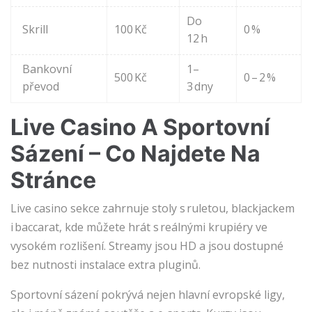
Do
Skrill
100 Kč
0 %
12 h
Bankovní
1–
500 Kč
0 – 2 %
převod
3 dny
Live Casino A Sportovní
Sázení – Co Najdete Na
Stránce
Live casino sekce zahrnuje stoly s ruletou, blackjackem
i baccarat, kde můžete hrát s reálnými krupiéry ve
vysokém rozlišení. Streamy jsou HD a jsou dostupné
bez nutnosti instalace extra pluginů.
Sportovní sázení pokrývá nejen hlavní evropské ligy,