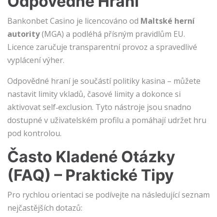
Odpovědné Hraní
Bankonbet Casino je licencováno od
Maltské herní
autority
(MGA) a podléhá přísným pravidlům EU.
Licence zaručuje transparentní provoz a spravedlivé
vyplácení výher.
Odpovědné hraní je součástí politiky kasina – můžete
nastavit limity vkladů, časové limity a dokonce si
aktivovat self‑exclusion. Tyto nástroje jsou snadno
dostupné v uživatelském profilu a pomáhají udržet hru
pod kontrolou.
Často Kladené Otázky
(FAQ) – Praktické Tipy
Pro rychlou orientaci se podívejte na následující seznam
nejčastějších dotazů: