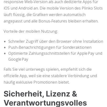
responsive Web‑Version als auch dedizierte Apps für
iOS und Android an. Die mobile Version des Plinko Slots
läuft flüssig, die Grafiken werden automatisch
angepasst und alle Bonus‑Features bleiben erhalten.
Vorteile der mobilen Nutzung:
Schneller Zugriff über den Browser ohne Installation
Push‑Benachrichtigungen für Sonderaktionen
Optimierte Zahlungsschnittstellen für Apple Pay und
Google Pay
Falls Sie viel unterwegs spielen, empfiehlt sich die
offizielle App, weil sie eine stabilere Verbindung und
häufig exklusive Promotionen bietet.
Sicherheit, Lizenz &
Verantwortungsvolles