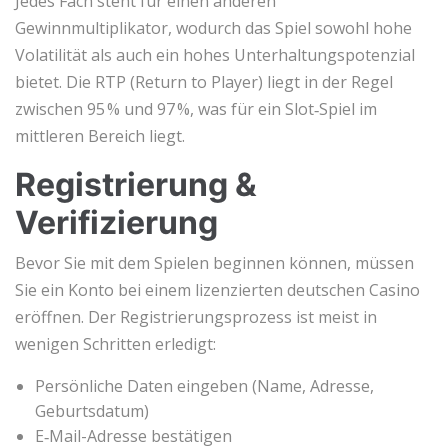
Jedes Fach steht für einen anderen
Gewinnmultiplikator, wodurch das Spiel sowohl hohe
Volatilität als auch ein hohes Unterhaltungspotenzial
bietet. Die RTP (Return to Player) liegt in der Regel
zwischen 95 % und 97 %, was für ein Slot‑Spiel im
mittleren Bereich liegt.
Registrierung &
Verifizierung
Bevor Sie mit dem Spielen beginnen können, müssen
Sie ein Konto bei einem lizenzierten deutschen Casino
eröffnen. Der Registrierungsprozess ist meist in
wenigen Schritten erledigt:
Persönliche Daten eingeben (Name, Adresse,
Geburtsdatum)
E‑Mail-Adresse bestätigen