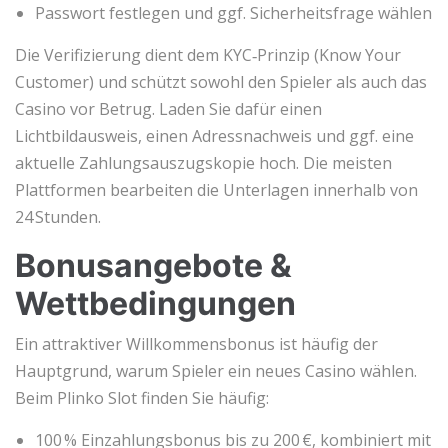
Passwort festlegen und ggf. Sicherheitsfrage wählen
Die Verifizierung dient dem KYC‑Prinzip (Know Your
Customer) und schützt sowohl den Spieler als auch das
Casino vor Betrug. Laden Sie dafür einen
Lichtbildausweis, einen Adressnachweis und ggf. eine
aktuelle Zahlungsauszugskopie hoch. Die meisten
Plattformen bearbeiten die Unterlagen innerhalb von
24 Stunden.
Bonusangebote &
Wettbedingungen
Ein attraktiver Willkommensbonus ist häufig der
Hauptgrund, warum Spieler ein neues Casino wählen.
Beim Plinko Slot finden Sie häufig:
100 % Einzahlungsbonus bis zu 200 €, kombiniert mit