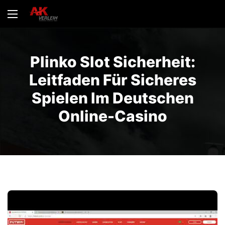
Plinko Slot Sicherheit:
Leitfaden Für Sicheres
Spielen Im Deutschen
Online-Casino