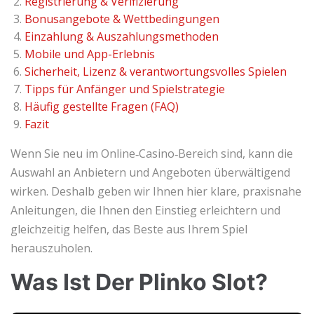
Registrierung & Verifizierung
Bonusangebote & Wettbedingungen
Einzahlung & Auszahlungsmethoden
Mobile und App-Erlebnis
Sicherheit, Lizenz & verantwortungsvolles Spielen
Tipps für Anfänger und Spielstrategie
Häufig gestellte Fragen (FAQ)
Fazit
Wenn Sie neu im Online‑Casino‑Bereich sind, kann die
Auswahl an Anbietern und Angeboten überwältigend
wirken. Deshalb geben wir Ihnen hier klare, praxisnahe
Anleitungen, die Ihnen den Einstieg erleichtern und
gleichzeitig helfen, das Beste aus Ihrem Spiel
herauszuholen.
Was Ist Der Plinko Slot?