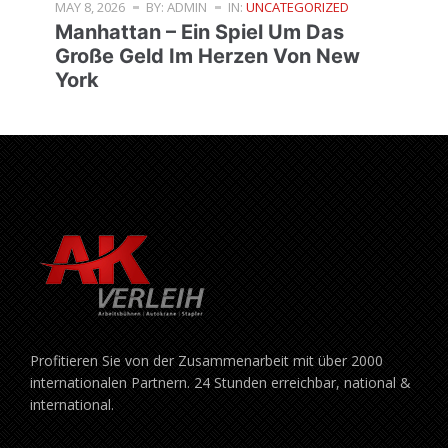
MAY 8, 2026
BY: ADMIN
IN:
UNCATEGORIZED
Manhattan – Ein Spiel Um Das
Große Geld Im Herzen Von New
York
Profitieren Sie von der Zusammenarbeit mit über 2000
internationalen Partnern. 24 Stunden erreichbar, national &
international.