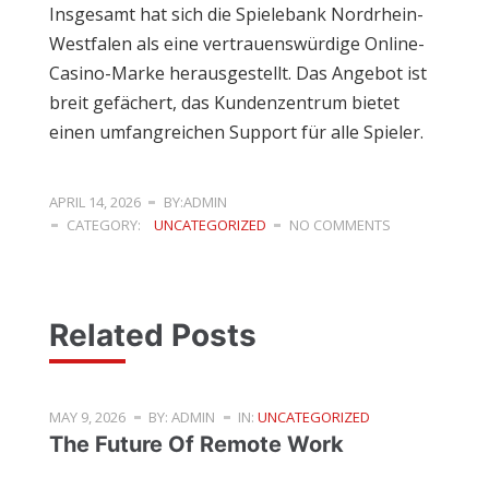
Insgesamt hat sich die Spielebank Nordrhein-
Westfalen als eine vertrauenswürdige Online-
Casino-Marke herausgestellt. Das Angebot ist
breit gefächert, das Kundenzentrum bietet
einen umfangreichen Support für alle Spieler.
APRIL 14, 2026
BY:ADMIN
CATEGORY:
UNCATEGORIZED
NO COMMENTS
Related Posts
MAY 9, 2026
BY: ADMIN
IN:
UNCATEGORIZED
The Future Of Remote Work