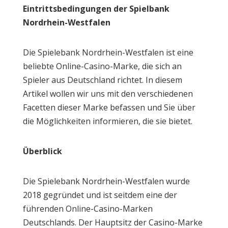
Eintrittsbedingungen der Spielbank
Nordrhein-Westfalen
Die Spielebank Nordrhein-Westfalen ist eine
beliebte Online-Casino-Marke, die sich an
Spieler aus Deutschland richtet. In diesem
Artikel wollen wir uns mit den verschiedenen
Facetten dieser Marke befassen und Sie über
die Möglichkeiten informieren, die sie bietet.
Überblick
Die Spielebank Nordrhein-Westfalen wurde
2018 gegründet und ist seitdem eine der
führenden Online-Casino-Marken
Deutschlands. Der Hauptsitz der Casino-Marke