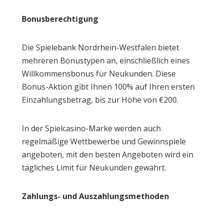
Bonusberechtigung
Die Spielebank Nordrhein-Westfalen bietet
mehreren Bonustypen an, einschließlich eines
Willkommensbonus für Neukunden. Diese
Bonus-Aktion gibt Ihnen 100% auf Ihren ersten
Einzahlungsbetrag, bis zur Höhe von €200.
In der Spielcasino-Marke werden auch
regelmäßige Wettbewerbe und Gewinnspiele
angeboten, mit den besten Angeboten wird ein
tägliches Limit für Neukunden gewährt.
Zahlungs- und Auszahlungsmethoden