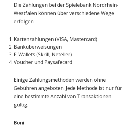
Die Zahlungen bei der Spielebank Nordrhein-
Westfalen können über verschiedene Wege
erfolgen:
Kartenzahlungen (VISA, Mastercard)
Banküberweisungen
E-Wallets (Skrill, Neteller)
Voucher und Paysafecard
Einige Zahlungsmethoden werden ohne
Gebühren angeboten. Jede Methode ist nur für
eine bestimmte Anzahl von Transaktionen
gültig.
Boni