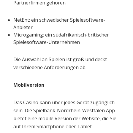
Partnerfirmen gehören:
NetEnt: ein schwedischer Spielesoftware-
Anbieter
Microgaming: ein südafrikanisch-britischer
Spielesoftware-Unternehmen
Die Auswahl an Spielen ist groß und deckt
verschiedene Anforderungen ab.
Mobilversion
Das Casino kann über jedes Gerät zugänglich
sein. Die Spielbank-Nordrhein-Westfalen App
bietet eine mobile Version der Website, die Sie
auf Ihrem Smartphone oder Tablet