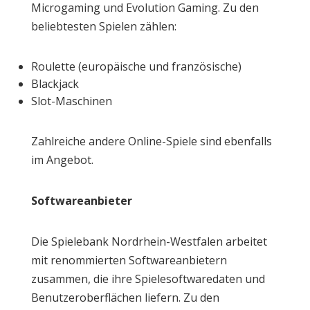
Microgaming und Evolution Gaming. Zu den
beliebtesten Spielen zählen:
Roulette (europäische und französische)
Blackjack
Slot-Maschinen
Zahlreiche andere Online-Spiele sind ebenfalls
im Angebot.
Softwareanbieter
Die Spielebank Nordrhein-Westfalen arbeitet
mit renommierten Softwareanbietern
zusammen, die ihre Spielesoftwaredaten und
Benutzeroberflächen liefern. Zu den