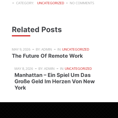
CATEGORY:
UNCATEGORIZED
NO COMMENTS
Related Posts
MAY 9, 2026
BY: ADMIN
IN:
UNCATEGORIZED
The Future Of Remote Work
MAY 8, 2026
BY: ADMIN
IN:
UNCATEGORIZED
Manhattan – Ein Spiel Um Das
Große Geld Im Herzen Von New
York