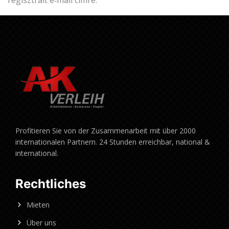
Profitieren Sie von der Zusammenarbeit mit über 2000
internationalen Partnern. 24 Stunden erreichbar, national &
international.
Rechtliches
Mieten
Über uns