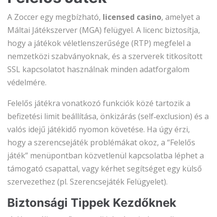
A Zoccer egy megbízható,
licensed casino
, amelyet a
Máltai Játékszerver (MGA) felügyel. A licenc biztosítja,
hogy a játékok véletlenszerűsége (RTP) megfelel a
nemzetközi szabványoknak, és a szerverek titkosított
SSL kapcsolatot használnak minden adatforgalom
védelmére.
Felelős játékra vonatkozó funkciók közé tartozik a
befizetési limit beállítása, önkizárás (self‑exclusion) és a
valós idejű játékidő nyomon követése. Ha úgy érzi,
hogy a szerencsejáték problémákat okoz, a “Felelős
játék” menüpontban közvetlenül kapcsolatba léphet a
támogató csapattal, vagy kérhet segítséget egy külső
szervezethez (pl. Szerencsejáték Felügyelet).
Biztonsági Tippek Kezdőknek