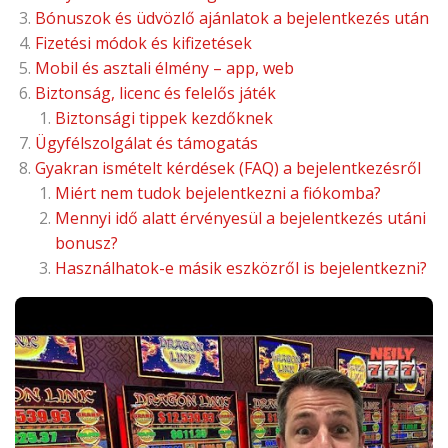
Bónuszok és üdvözlő ajánlatok a bejelentkezés után
Fizetési módok és kifizetések
Mobil és asztali élmény – app, web
Biztonság, licenc és felelős játék
Biztonsági tippek kezdőknek
Ügyfélszolgálat és támogatás
Gyakran ismételt kérdések (FAQ) a bejelentkezésről
Miért nem tudok bejelentkezni a fiókomba?
Mennyi idő alatt érvényesül a bejelentkezés utáni
bonusz?
Használhatok-e másik eszközről is bejelentkezni?