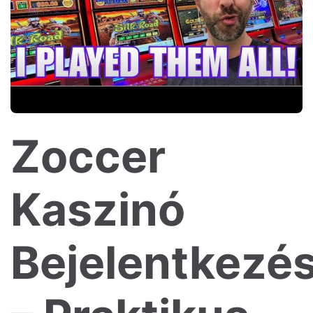
Zoccer
Kaszinó
Bejelentkezé