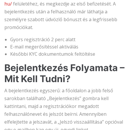
hu/
felületéhez, és megkezdje az első befizetését. A
bejelentkezés után a felhasználó már láthatja a
személyre szabott üdvözlő bónuszt és a legfrissebb
promóciókat.
Gyors regisztráció 2 perc alatt
E-mail megerősítéssel aktiválás
Későbbi KYC dokumentumok feltöltése
Bejelentkezés Folyamata –
Mit Kell Tudni?
A bejelentkezés egyszerű: a főoldalon a jobb felső
sarokban található „Bejelentkezés” gombra kell
kattintani, majd a regisztrációkor megadott
felhasználónevet és jelszót beírni. Amennyiben
elfelejtette a jelszavát, a „Jelszó visszaállítása” opcióval
egy e‑mailben kap egy új, egyedi linket.