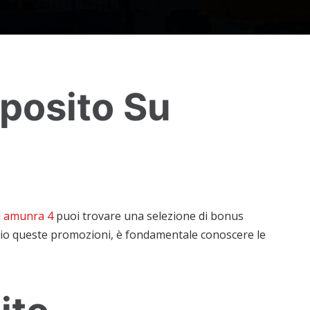
posito Su
u
amunra 4
puoi trovare una selezione di bonus
eglio queste promozioni, è fondamentale conoscere le