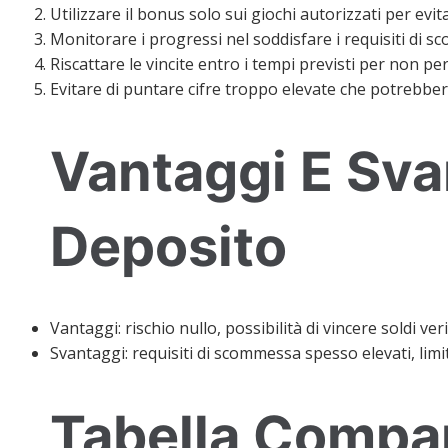
Utilizzare il bonus solo sui giochi autorizzati per evi
Monitorare i progressi nel soddisfare i requisiti di 
Riscattare le vincite entro i tempi previsti per non per
Evitare di puntare cifre troppo elevate che potrebber
Vantaggi E Sva
Deposito
Vantaggi: rischio nullo, possibilità di vincere soldi ve
Svantaggi: requisiti di scommessa spesso elevati, limita
Tabella Compara