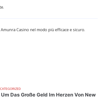
te.
 Amunra Casino nel modo più efficace e sicuro.
CATEGORIZED
el Um Das Große Geld Im Herzen Von New