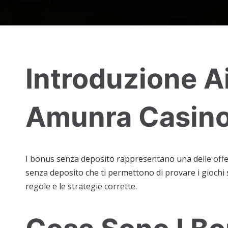
Introduzione A
Amunra Casin
I bonus senza deposito rappresentano una delle offer
senza deposito che ti permettono di provare i giochi 
regole e le strategie corrette.