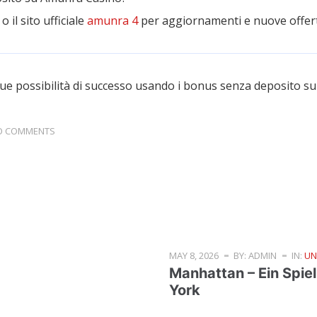
il sito ufficiale
amunra 4
per aggiornamenti e nuove offer
ue possibilità di successo usando i bonus senza deposito su
O COMMENTS
MAY 8, 2026
BY: ADMIN
IN:
UN
Manhattan – Ein Spi
York