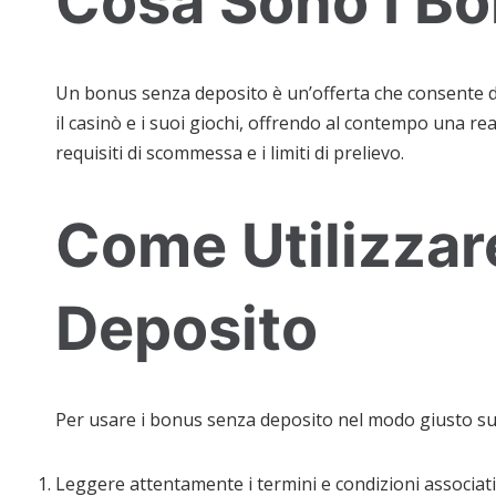
Cosa Sono I B
Un bonus senza deposito è un’offerta che consente di 
il casinò e i suoi giochi, offrendo al contempo una re
requisiti di scommessa e i limiti di prelievo.
Come Utilizzar
Deposito
Per usare i bonus senza deposito nel modo giusto su
Leggere attentamente i termini e condizioni associati