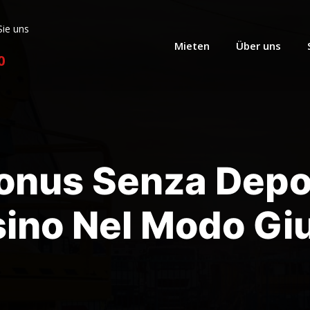
Sie uns
Mieten
Über uns
0
Bonus Senza Depo
ino Nel Modo Gi