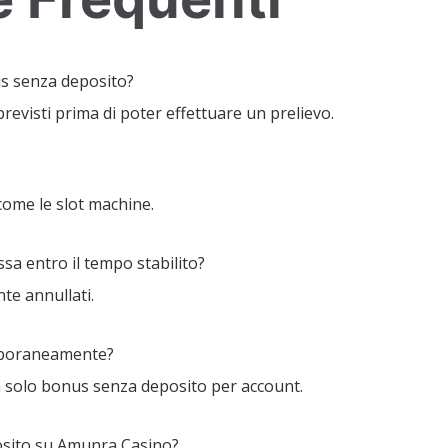
nus senza deposito?
revisti prima di poter effettuare un prelievo.
 come le slot machine.
sa entro il tempo stabilito?
te annullati.
emporaneamente?
 solo bonus senza deposito per account.
osito su Amunra Casino?