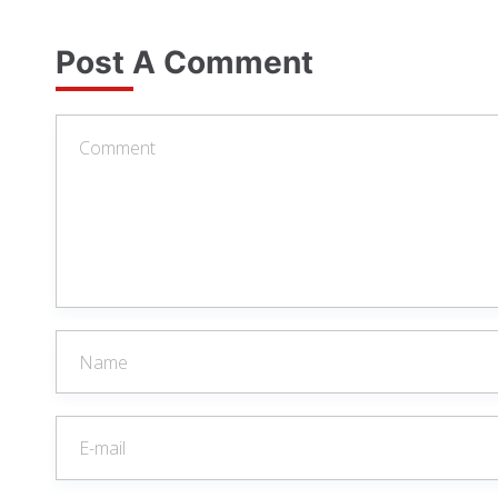
Post A Comment