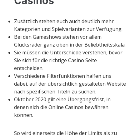
Casinos
Zusätzlich stehen euch auch deutlich mehr
Kategorien und Spielvarianten zur Verfügung.
Bei den Gameshows stehen vor allem
Glücksräder ganz oben in der Beliebtheitsskala.
Sie müssen die Unterschiede verstehen, bevor
Sie sich für die richtige Casino Seite
entscheiden.
Verschiedene Filterfunktionen halfen uns
dabei, auf der übersichtlich gestalteten Website
nach spezifischen Titeln zu suchen.
Oktober 2020 gilt eine Übergangsfrist, in
denen sich die Online Casinos bewähren
können.
So wird einerseits die Höhe der Limits als zu