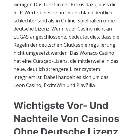
weniger. Das führt in der Praxis dazu, dass die
RTP-Werte bei Slots in Deutschland deutlich
schlechter sind als in Online-Spielhallen ohne
deutsche Lizenz. Wenn euer Casino nicht an
LUGAS angeschlossene, bedeutet dies, dass die
Regeln der deutschen Glücksspielregulierung
nicht umgesetzt werden. Das Wonaco Casino
hat eine Curaçao-Lizenz, die mittlerweile in das
neue, deutlich strengere Lizenzsystem
integriert ist. Dabei handelt es sich um das
Leon Casino, ExciteWin und PlayZilla.
Wichtigste Vor- Und
Nachteile Von Casinos
Ohne Deutsche Lizenz