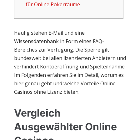
für Online Pokerräume
Häufig stehen E-Mail und eine
Wissensdatenbank in Form eines FAQ-
Bereiches zur Verfügung. Die Sperre gilt
bundesweit bei allen lizenzierten Anbietern und
verhindert Kontoeröffnung und Spielteilnahme.
Im Folgenden erfahren Sie im Detail, worum es
hier genau geht und welche Vorteile Online
Casinos ohne Lizenz bieten.
Vergleich
Ausgewählter Online