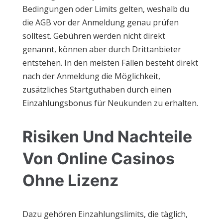
Bedingungen oder Limits gelten, weshalb du
die AGB vor der Anmeldung genau prüfen
solltest. Gebühren werden nicht direkt
genannt, können aber durch Drittanbieter
entstehen. In den meisten Fällen besteht direkt
nach der Anmeldung die Möglichkeit,
zusätzliches Startguthaben durch einen
Einzahlungsbonus für Neukunden zu erhalten.
Risiken Und Nachteile
Von Online Casinos
Ohne Lizenz
Dazu gehören Einzahlungslimits, die täglich,