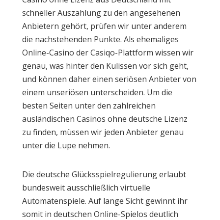
schneller Auszahlung zu den angesehenen
Anbietern gehört, prüfen wir unter anderem
die nachstehenden Punkte. Als ehemaliges
Online-Casino der Casiqo-Plattform wissen wir
genau, was hinter den Kulissen vor sich geht,
und können daher einen seriösen Anbieter von
einem unseriösen unterscheiden. Um die
besten Seiten unter den zahlreichen
ausländischen Casinos ohne deutsche Lizenz
zu finden, müssen wir jeden Anbieter genau
unter die Lupe nehmen.
Die deutsche Glücksspielregulierung erlaubt
bundesweit ausschließlich virtuelle
Automatenspiele. Auf lange Sicht gewinnt ihr
somit in deutschen Online-Spielos deutlich