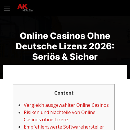
Online Casinos Ohne
Deutsche Lizenz 2026:
Seriös & Sicher
Content
Vergleich ausgewählter Online Casinos
Risiken und Nachteile von Online
Casinos ohne Lizenz
Empfehlenswerte Softwarehersteller