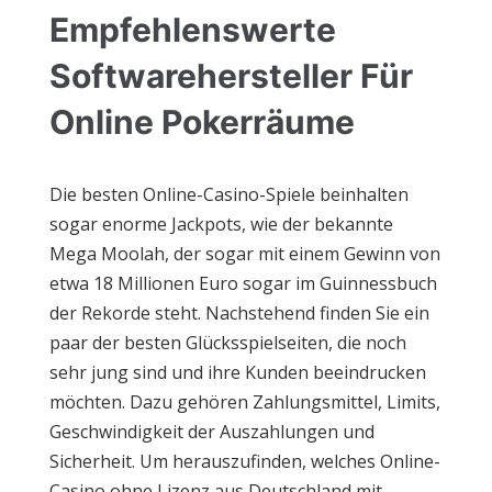
Empfehlenswerte
Softwarehersteller Für
Online Pokerräume
Die besten Online-Casino-Spiele beinhalten
sogar enorme Jackpots, wie der bekannte
Mega Moolah, der sogar mit einem Gewinn von
etwa 18 Millionen Euro sogar im Guinnessbuch
der Rekorde steht. Nachstehend finden Sie ein
paar der besten Glücksspielseiten, die noch
sehr jung sind und ihre Kunden beeindrucken
möchten. Dazu gehören Zahlungsmittel, Limits,
Geschwindigkeit der Auszahlungen und
Sicherheit. Um herauszufinden, welches Online-
Casino ohne Lizenz aus Deutschland mit