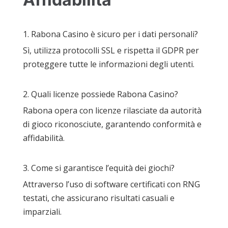
1. Rabona Casino è sicuro per i dati personali?
Sì, utilizza protocolli SSL e rispetta il GDPR per
proteggere tutte le informazioni degli utenti.
2. Quali licenze possiede Rabona Casino?
Rabona opera con licenze rilasciate da autorità
di gioco riconosciute, garantendo conformità e
affidabilità.
3. Come si garantisce l’equità dei giochi?
Attraverso l’uso di software certificati con RNG
testati, che assicurano risultati casuali e
imparziali.