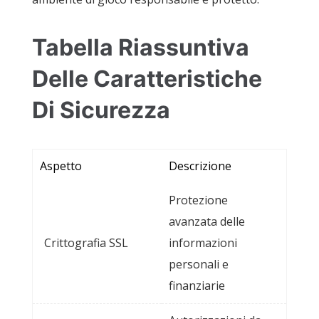
Tabella Riassuntiva
Delle Caratteristiche
Di Sicurezza
Aspetto
Descrizione
Protezione
avanzata delle
Crittografia SSL
informazioni
personali e
finanziarie